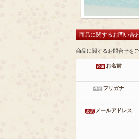
商品に関するお問い合
商品に関するお問合せを
お名前
必須
フリガナ
任意
メールアドレス
必須