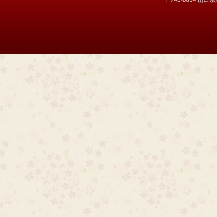
〒746-0034 山口