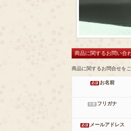
商品に関するお問い合
商品に関するお問合せを
お名前
必須
フリガナ
任意
メールアドレス
必須