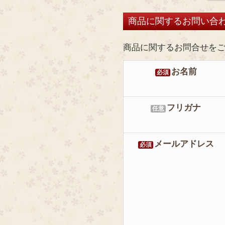
商品に関するお問い合
商品に関するお問合せを
お名前
必須
フリガナ
任意
メールアドレス
必須