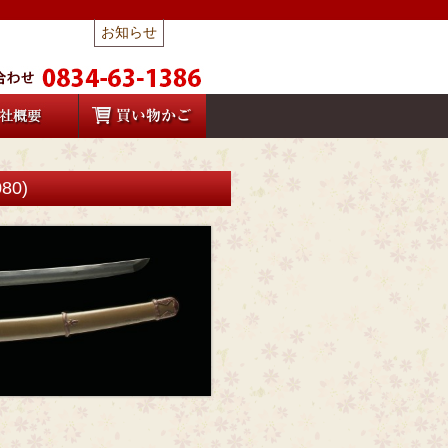
お知らせ
0)