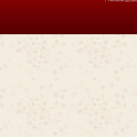
〒746-0034 山口