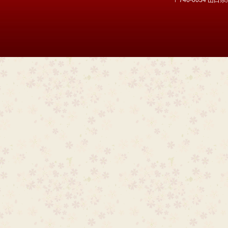
〒746-0034 山口