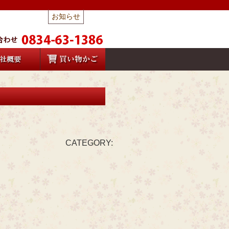
お知らせ
CATEGORY: