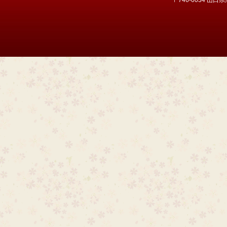
〒746-0034 山口