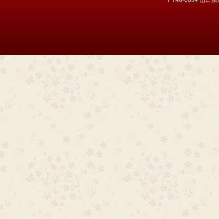
〒746-0034 山口