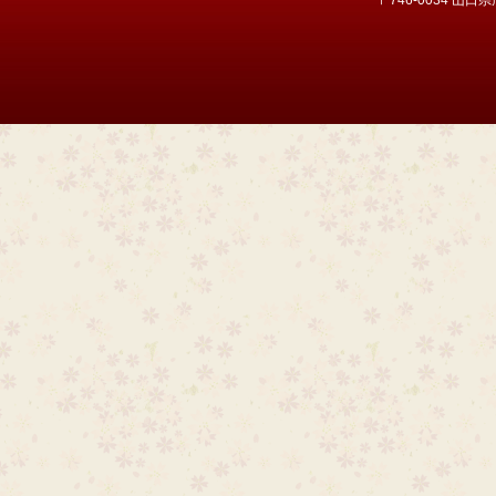
〒746-0034 山口