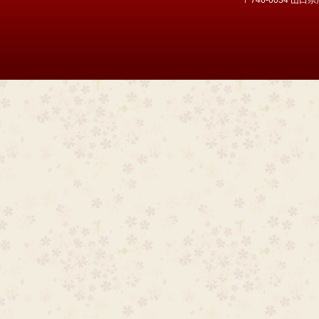
〒746-0034 山口