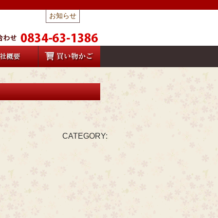
お知らせ
CATEGORY: