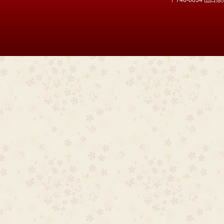
〒746-0034 山口