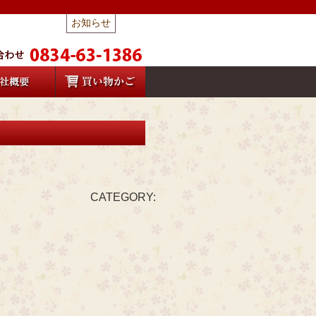
お知らせ
CATEGORY: