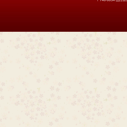
〒746-0034 山口