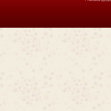
〒746-0034 山口