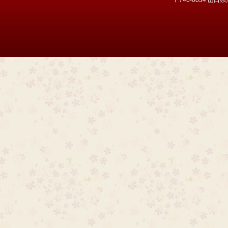
〒746-0034 山口