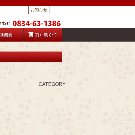
お知らせ
CATEGORY: