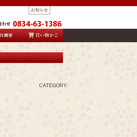
お知らせ
CATEGORY: