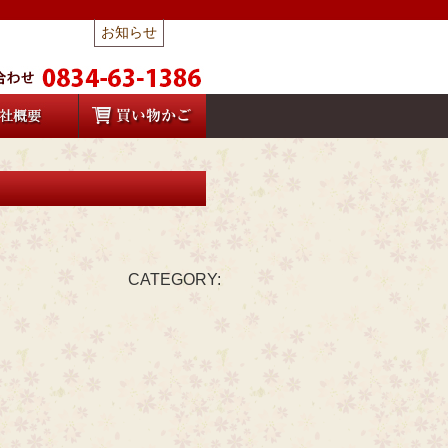
お知らせ
CATEGORY: