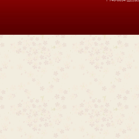
〒746-0034 山口