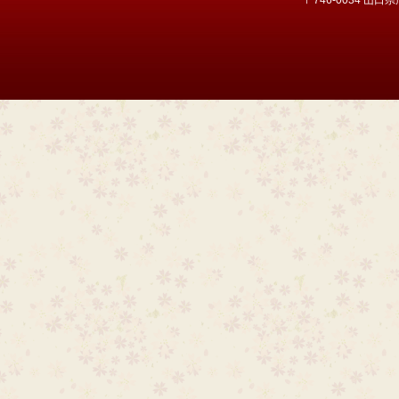
〒746-0034 山口