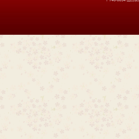
〒746-0034 山口