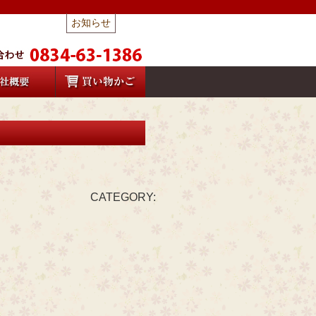
お知らせ
CATEGORY: