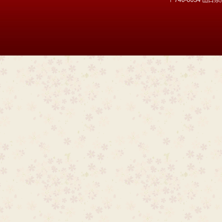
〒746-0034 山口