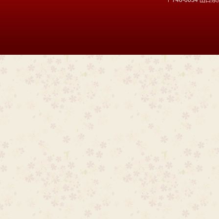
〒746-0034 山口