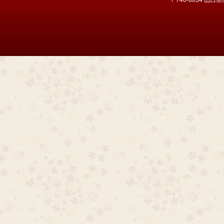
〒746-0034 山口