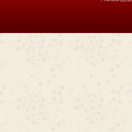
〒746-0034 山口