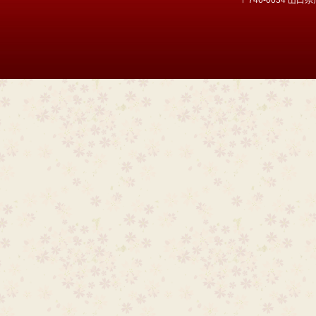
〒746-0034 山口