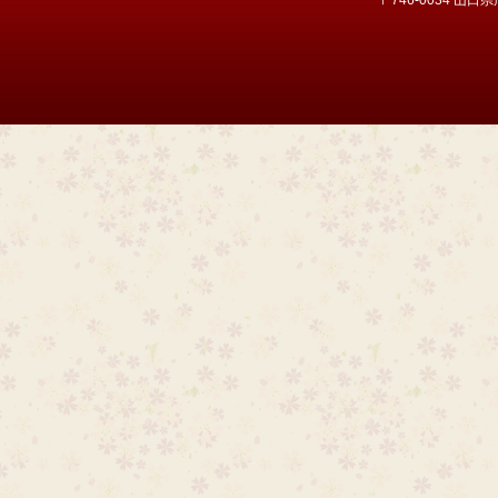
〒746-0034 山口