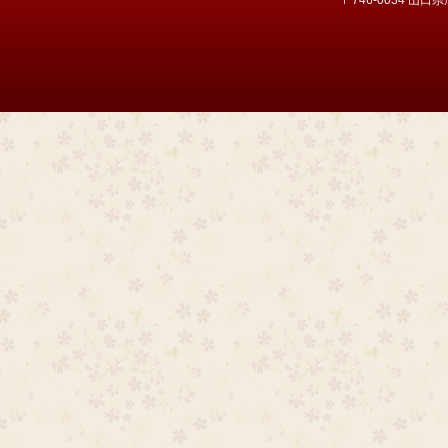
〒746-0034 山口