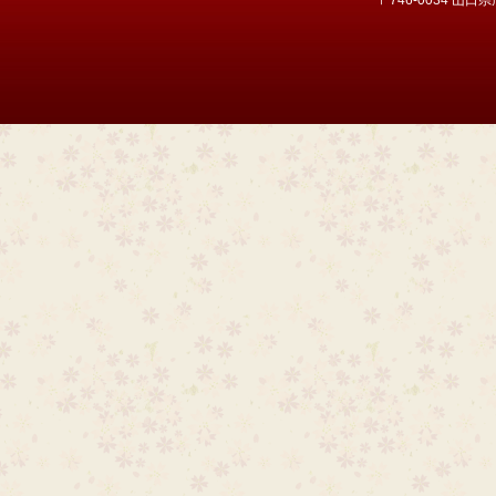
〒746-0034 山口