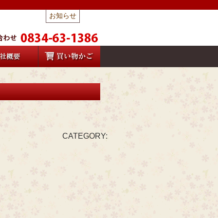
お知らせ
CATEGORY: