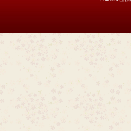
〒746-0034 山口