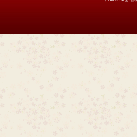
〒746-0034 山口