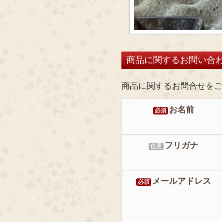
商品に関するお問い合
商品に関するお問合せを
お名前
必須
フリガナ
任意
メールアドレス
必須