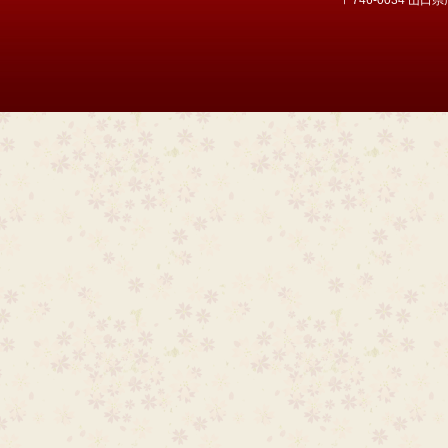
〒746-0034 山口