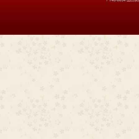
〒746-0034 山口