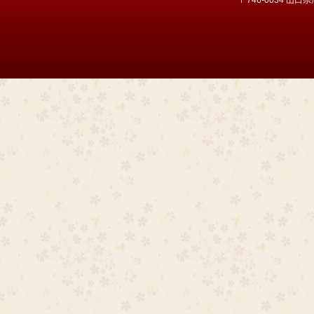
〒746-0034 山口