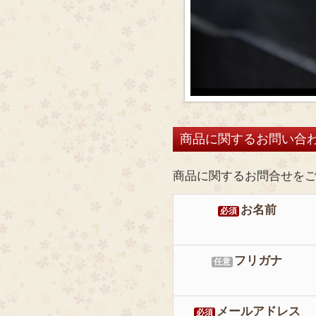
商品に関するお問い合
商品に関するお問合せを
お名前
必須
フリガナ
任意
メールアドレス
必須