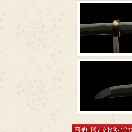
商品に関するお問い合