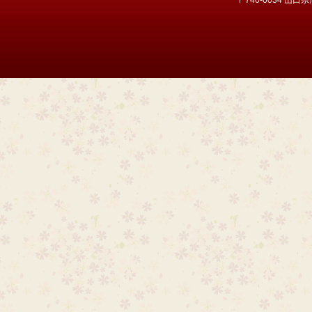
〒746-0034 山口