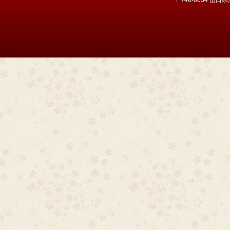
〒746-0034 山口