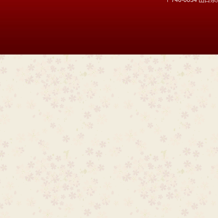
〒746-0034 山口