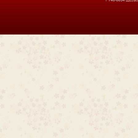
〒746-0034 山口