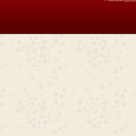
〒746-0034 山口