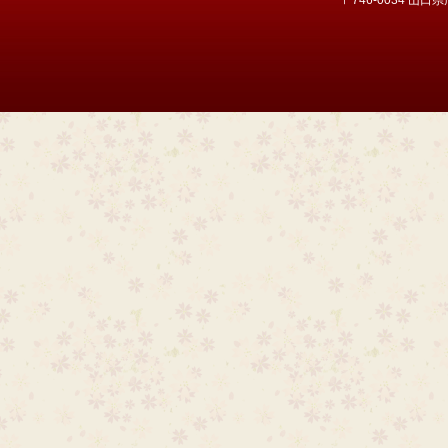
〒746-0034 山口