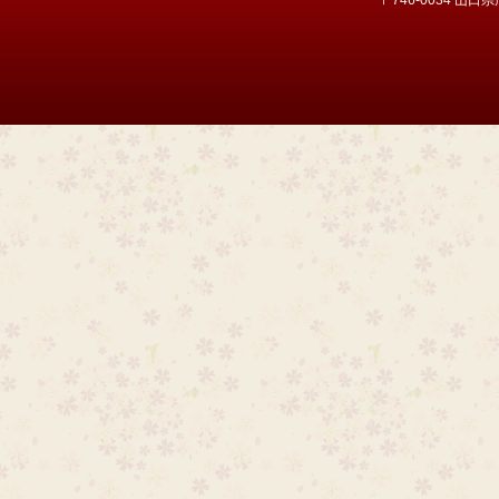
〒746-0034 山口