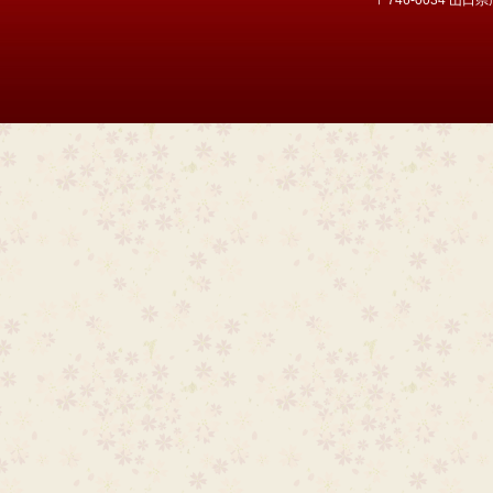
〒746-0034 山口